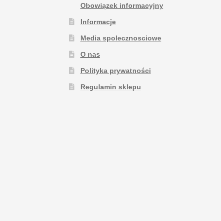
Obowiązek informacyjny
Informacje
Media spolecznosciowe
O nas
Polityka prywatności
Regulamin sklepu