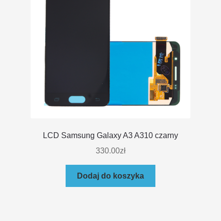
LCD Samsung Galaxy A3 A310 czarny
330.00
zł
Dodaj do koszyka