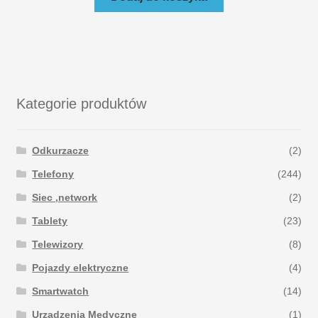
Kategorie produktów
Odkurzacze
(2)
Telefony
(244)
Siec ,network
(2)
Tablety
(23)
Telewizory
(8)
Pojazdy elektryczne
(4)
Smartwatch
(14)
Urzadzenia Medyczne
(1)