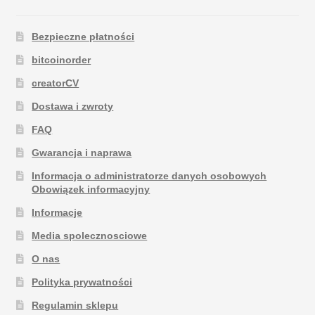
Bezpieczne płatności
bitcoinorder
creatorCV
Dostawa i zwroty
FAQ
Gwarancja i naprawa
Informacja o administratorze danych osobowych
Obowiązek informacyjny
Informacje
Media spolecznosciowe
O nas
Polityka prywatności
Regulamin sklepu