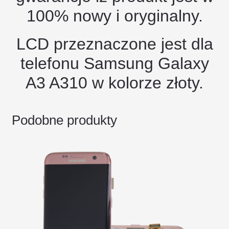
100% nowy i oryginalny.
LCD przeznaczone jest dla
telefonu Samsung Galaxy
A3 A310 w kolorze złoty.
Podobne produkty