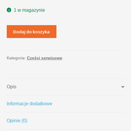
1 w magazynie
Dodaj do koszyka
Kategoria:
Części serwisowe
Opis
Informacje dodatkowe
Opinie (0)