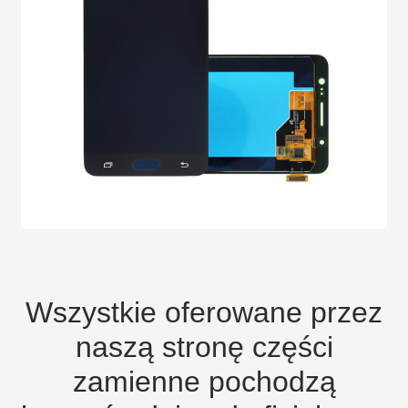
Wszystkie oferowane przez
naszą stronę części
zamienne pochodzą