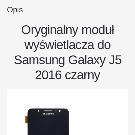
Opis
Oryginalny moduł
wyświetlacza do
Samsung Galaxy J5
2016 czarny