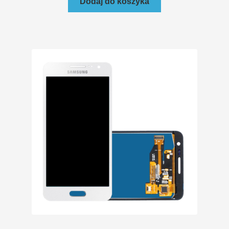
Dodaj do koszyka