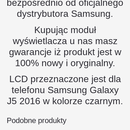
bezpośrednio od oficjalnego
dystrybutora Samsung.
Kupując moduł
wyświetlacza u nas masz
gwarancje iż produkt jest w
100% nowy i oryginalny.
LCD przeznaczone jest dla
telefonu Samsung Galaxy
J5 2016 w kolorze czarnym.
Podobne produkty