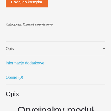
Dodaj do koszyka
Kategoria:
Części serwisowe
Opis
Informacje dodatkowe
Opinie (0)
Opis
Oryginalny moduł