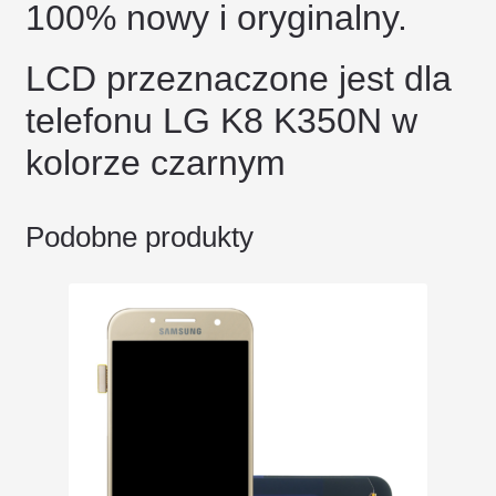
100% nowy i oryginalny.
LCD przeznaczone jest dla
telefonu LG K8 K350N w
kolorze czarnym
Podobne produkty