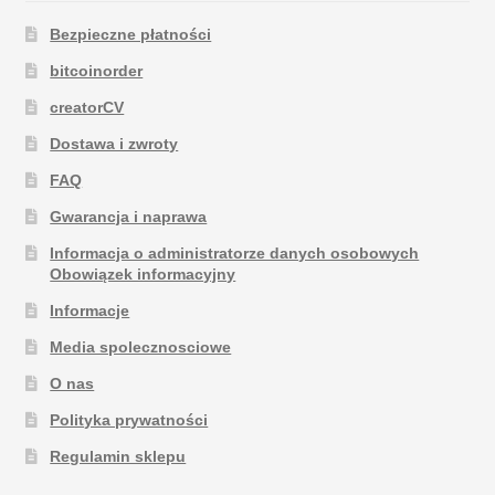
Bezpieczne płatności
bitcoinorder
creatorCV
Dostawa i zwroty
FAQ
Gwarancja i naprawa
Informacja o administratorze danych osobowych
Obowiązek informacyjny
Informacje
Media spolecznosciowe
O nas
Polityka prywatności
Regulamin sklepu