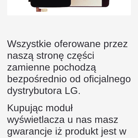
Wszystkie oferowane przez
naszą stronę części
zamienne pochodzą
bezpośrednio od oficjalnego
dystrybutora LG.
Kupując moduł
wyświetlacza u nas masz
gwarancje iż produkt jest w