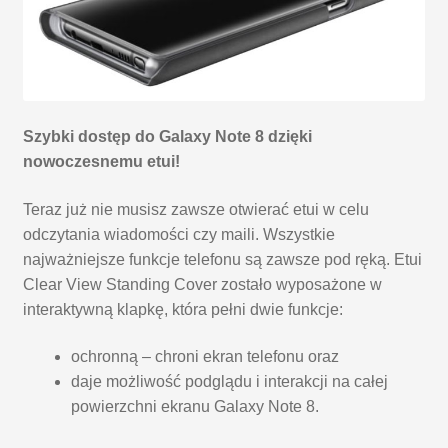
Szybki dostęp do Galaxy Note 8 dzięki
nowoczesnemu etui!
Teraz już nie musisz zawsze otwierać etui w celu
odczytania wiadomości czy maili. Wszystkie
najważniejsze funkcje telefonu są zawsze pod ręką. Etui
Clear View Standing Cover zostało wyposażone w
interaktywną klapkę, która pełni dwie funkcje:
ochronną – chroni ekran telefonu oraz
daje możliwość podglądu i interakcji na całej
powierzchni ekranu Galaxy Note 8.