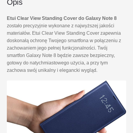
Opis
Etui Clear View Standing Cover do Galaxy Note 8
zostało precyzyjnie wykonane z najwyższej jakości
materiałów. Etui Clear View Standing Cover zapewnia
doskonałą ochronę Twojego smartfona w połączeniu z
zachowaniem jego pełnej funkcjonalności. Twój
smartfon Galaxy Note 8 będzie zawsze bezpieczny,
gotowy do natychmiastowego użycia, a przy tym
zachowa swój unikalny i elegancki wygląd.