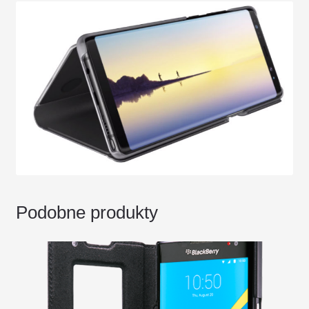
Podobne produkty