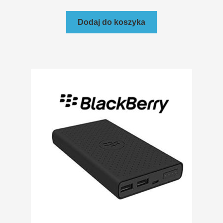
Dodaj do koszyka