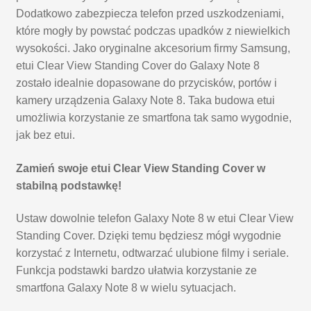
Dodatkowo zabezpiecza telefon przed uszkodzeniami,
które mogły by powstać podczas upadków z niewielkich
wysokości. Jako oryginalne akcesorium firmy Samsung,
etui Clear View Standing Cover do Galaxy Note 8
zostało idealnie dopasowane do przycisków, portów i
kamery urządzenia Galaxy Note 8. Taka budowa etui
umożliwia korzystanie ze smartfona tak samo wygodnie,
jak bez etui.
Zamień swoje etui Clear View Standing Cover w
stabilną podstawkę!
Ustaw dowolnie telefon Galaxy Note 8 w etui Clear View
Standing Cover. Dzięki temu będziesz mógł wygodnie
korzystać z Internetu, odtwarzać ulubione filmy i seriale.
Funkcja podstawki bardzo ułatwia korzystanie ze
smartfona Galaxy Note 8 w wielu sytuacjach.