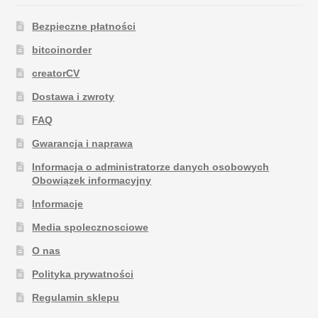
Bezpieczne płatności
bitcoinorder
creatorCV
Dostawa i zwroty
FAQ
Gwarancja i naprawa
Informacja o administratorze danych osobowych
Obowiązek informacyjny
Informacje
Media spolecznosciowe
O nas
Polityka prywatności
Regulamin sklepu