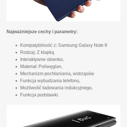
Najważniejsze cechy i parametry:
Kompatybilność z: Samsung Galaxy Note 8
Rodzaj: Z klapką
Interaktywne okienko,
Materiał: Poliwęglan,
Mechanizm pochłaniania, wstrząsów
Funkcja wybudzania telefonu,
Możliwość ładowania indukcyjnego,
Funkcja podstawki.