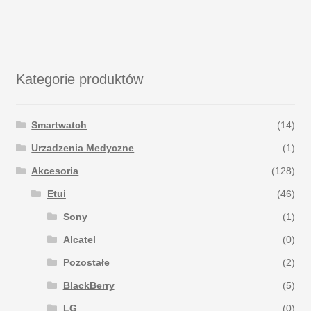
Kategorie produktów
Smartwatch
(14)
Urzadzenia Medyczne
(1)
Akcesoria
(128)
Etui
(46)
Sony
(1)
Alcatel
(0)
Pozostałe
(2)
BlackBerry
(5)
LG
(0)