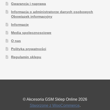
Gwarancja i naprawa
Informacja o administratorze danych osobowych
Obowiązek informacyjny
Informacje
Media spolecznosciowe
O nas
Polityka prywatności
Regulamin sklepu
© Akcesoria GSM Sklep Online 2026
Stworzone z WooCommerce
.