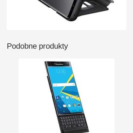
Podobne produkty