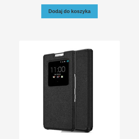
Dodaj do koszyka