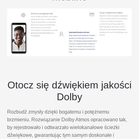
Otocz się dźwiękiem jakości
Dolby
Rozbudź zmysły dzięki bogatemu i potężnemu
brzmieniu. Rozwiązanie Dolby Atmos opracowano tak,
by rejestrowało i odtwarzało wielokanałowe ścieżki
dźwiękowe, gwarantując tym samym doskonałe i