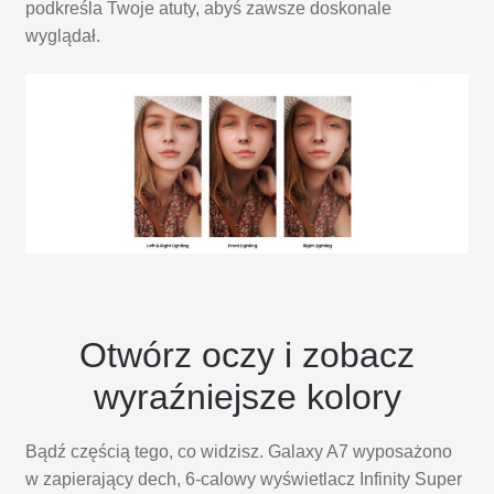
podkreśla Twoje atuty, abyś zawsze doskonale
wyglądał.
Otwórz oczy i zobacz
wyraźniejsze kolory
Bądź częścią tego, co widzisz. Galaxy A7 wyposażono
w zapierający dech, 6-calowy wyświetlacz Infinity Super