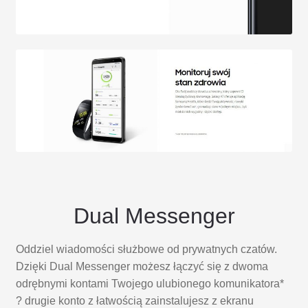
Dual Messenger
Oddziel wiadomości służbowe od prywatnych czatów.
Dzięki Dual Messenger możesz łączyć się z dwoma
odrębnymi kontami Twojego ulubionego komunikatora*
? drugie konto z łatwością zainstalujesz z ekranu