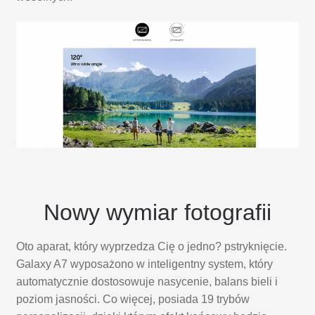
Nowy wymiar fotografii
Oto aparat, który wyprzedza Cię o jedno? pstryknięcie.
Galaxy A7 wyposażono w inteligentny system, który
automatycznie dostosowuje nasycenie, balans bieli i
poziom jasności. Co więcej, posiada 19 trybów