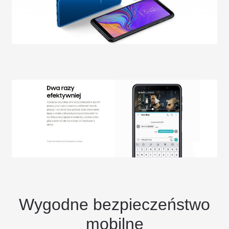
Wygodne bezpieczeństwo
mobilne