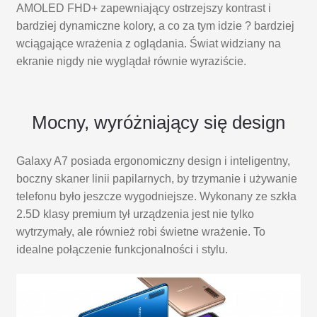
AMOLED FHD+ zapewniający ostrzejszy kontrast i
bardziej dynamiczne kolory, a co za tym idzie ? bardziej
wciągające wrażenia z oglądania. Świat widziany na
ekranie nigdy nie wyglądał równie wyraziście.
Mocny, wyróżniający się design
Galaxy A7 posiada ergonomiczny design i inteligentny,
boczny skaner linii papilarnych, by trzymanie i używanie
telefonu było jeszcze wygodniejsze. Wykonany ze szkła
2.5D klasy premium tył urządzenia jest nie tylko
wytrzymały, ale również robi świetne wrażenie. To
idealne połączenie funkcjonalności i stylu.