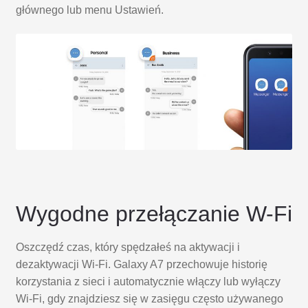
głównego lub menu Ustawień.
Wygodne przełączanie W-Fi
Oszczędź czas, który spędzałeś na aktywacji i
dezaktywacji Wi-Fi. Galaxy A7 przechowuje historię
korzystania z sieci i automatycznie włączy lub wyłączy
Wi-Fi, gdy znajdziesz się w zasięgu często używanego