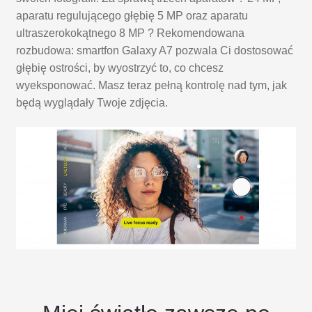
aparatu regulującego głębię 5 MP oraz aparatu
ultraszerokokątnego 8 MP ? Rekomendowana
rozbudowa: smartfon Galaxy A7 pozwala Ci dostosować
głębię ostrości, by wyostrzyć to, co chcesz
wyeksponować. Masz teraz pełną kontrolę nad tym, jak
będą wyglądały Twoje zdjęcia.