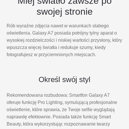
Miej światło zawsze po
swojej stronie
Rób wyraźne zdjęcia nawet w warunkach słabego
oświetlenia. Galaxy A7 posiada potrójny tylny aparat o
wysokiej rozdzielczości i niskiej wartości przysłony, który
wpuszcza więcej światła i redukuje szumy, kiedy
fotografujesz w przyciemnionych miejscach.
Określ swój styl
Rekomendowana rozbudowa: Smartfon Galaxy A7
oferuje funkcję Pro Lighting, symulującą profesjonalne
oświetlenie, które sprawia, że Twoje selfie wyglądają
naprawdę efektownie. Posiada także funkcję Smart
Beauty, która wykorzystując rozpoznawanie twarzy