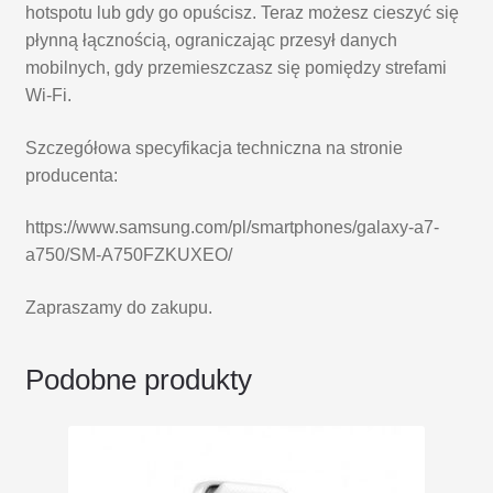
hotspotu lub gdy go opuścisz. Teraz możesz cieszyć się
płynną łącznością, ograniczając przesył danych
mobilnych, gdy przemieszczasz się pomiędzy strefami
Wi-Fi.
Szczegółowa specyfikacja techniczna na stronie
producenta:
https://www.samsung.com/pl/smartphones/galaxy-a7-
a750/SM-A750FZKUXEO/
Zapraszamy do zakupu.
Podobne produkty