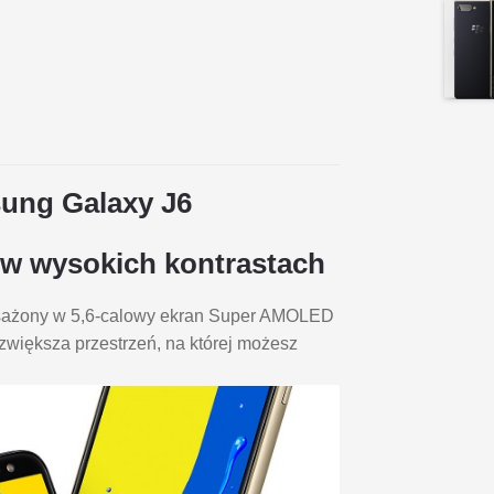
ung Galaxy J6
 w wysokich kontrastach
posażony w 5,6-calowy ekran Super AMOLED
zwiększa przestrzeń, na której możesz