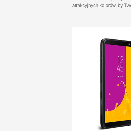
atrakcyjnych kolorów, by Twó