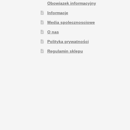
Obowiązek informacyjny
Informacje
Media spolecznosciowe
O nas
Polityka prywatności
Regulamin sklepu