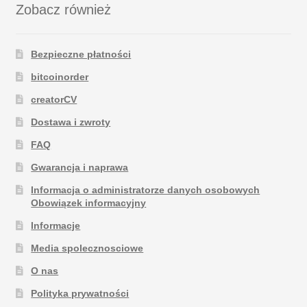
Zobacz również
Bezpieczne płatności
bitcoinorder
creatorCV
Dostawa i zwroty
FAQ
Gwarancja i naprawa
Informacja o administratorze danych osobowych
Obowiązek informacyjny
Informacje
Media spolecznosciowe
O nas
Polityka prywatności