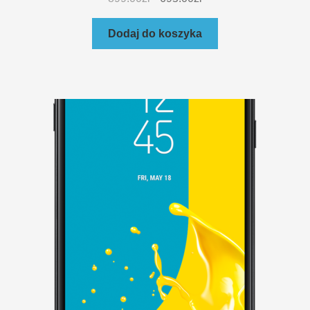
Dodaj do koszyka