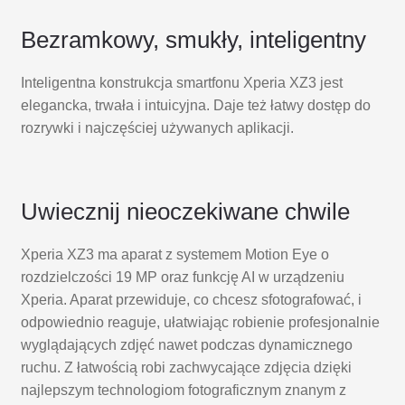
Bezramkowy, smukły, inteligentny
Inteligentna konstrukcja smartfonu Xperia XZ3 jest
elegancka, trwała i intuicyjna. Daje też łatwy dostęp do
rozrywki i najczęściej używanych aplikacji.
Uwiecznij nieoczekiwane chwile
Xperia XZ3 ma aparat z systemem Motion Eye o
rozdzielczości 19 MP oraz funkcję AI w urządzeniu
Xperia. Aparat przewiduje, co chcesz sfotografować, i
odpowiednio reaguje, ułatwiając robienie profesjonalnie
wyglądających zdjęć nawet podczas dynamicznego
ruchu. Z łatwością robi zachwycające zdjęcia dzięki
najlepszym technologiom fotograficznym znanym z