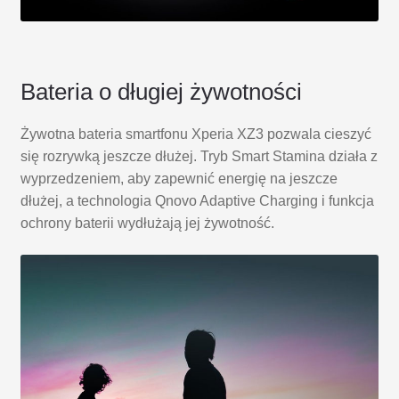
Bateria o długiej żywotności
Żywotna bateria smartfonu Xperia XZ3 pozwala cieszyć
się rozrywką jeszcze dłużej. Tryb Smart Stamina działa z
wyprzedzeniem, aby zapewnić energię na jeszcze
dłużej, a technologia Qnovo Adaptive Charging i funkcja
ochrony baterii wydłużają jej żywotność.