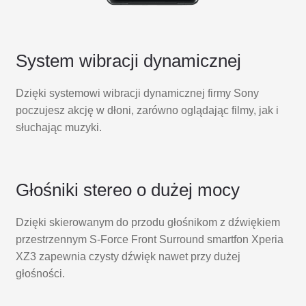
System wibracji dynamicznej
Dzięki systemowi wibracji dynamicznej firmy Sony
poczujesz akcję w dłoni, zarówno oglądając filmy, jak i
słuchając muzyki.
Głośniki stereo o dużej mocy
Dzięki skierowanym do przodu głośnikom z dźwiękiem
przestrzennym S-Force Front Surround smartfon Xperia
XZ3 zapewnia czysty dźwięk nawet przy dużej
głośności.