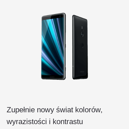
Zupełnie nowy świat kolorów,
wyrazistości i kontrastu