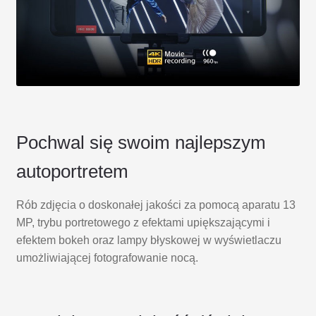
Pochwal się swoim najlepszym
autoportretem
Rób zdjęcia o doskonałej jakości za pomocą aparatu 13
MP, trybu portretowego z efektami upiększającymi i
efektem bokeh oraz lampy błyskowej w wyświetlaczu
umożliwiającej fotografowanie nocą.