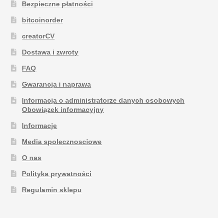
Bezpieczne płatności
bitcoinorder
creatorCV
Dostawa i zwroty
FAQ
Gwarancja i naprawa
Informacja o administratorze danych osobowych
Obowiązek informacyjny
Informacje
Media spolecznosciowe
O nas
Polityka prywatności
Regulamin sklepu