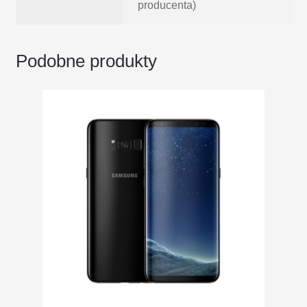
producenta)
Podobne produkty