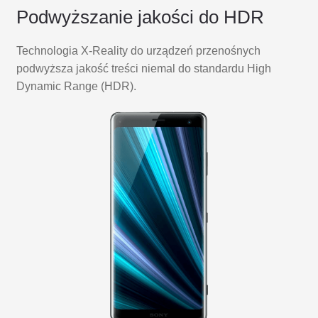
Podwyższanie jakości do HDR
Technologia X-Reality do urządzeń przenośnych
podwyższa jakość treści niemal do standardu High
Dynamic Range (HDR).