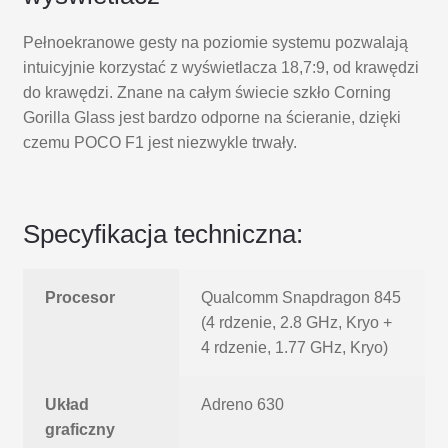
Pełnoekranowe gesty na poziomie systemu pozwalają
intuicyjnie korzystać z wyświetlacza 18,7:9, od krawędzi
do krawędzi. Znane na całym świecie szkło Corning
Gorilla Glass jest bardzo odporne na ścieranie, dzięki
czemu POCO F1 jest niezwykle trwały.
Specyfikacja techniczna:
Procesor
Qualcomm Snapdragon 845
(4 rdzenie, 2.8 GHz, Kryo +
4 rdzenie, 1.77 GHz, Kryo)
Układ
Adreno 630
graficzny