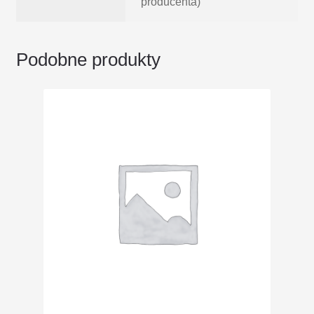
producenta)
Podobne produkty