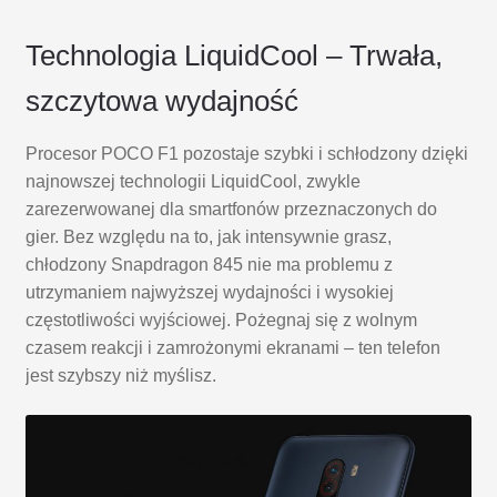
Technologia LiquidCool – Trwała,
szczytowa wydajność
Procesor POCO F1 pozostaje szybki i schłodzony dzięki
najnowszej technologii LiquidCool, zwykle
zarezerwowanej dla smartfonów przeznaczonych do
gier. Bez względu na to, jak intensywnie grasz,
chłodzony Snapdragon 845 nie ma problemu z
utrzymaniem najwyższej wydajności i wysokiej
częstotliwości wyjściowej. Pożegnaj się z wolnym
czasem reakcji i zamrożonymi ekranami – ten telefon
jest szybszy niż myślisz.