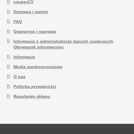
creatorCV
Dostawa i zwroty
FAQ
Gwarancja i naprawa
Informacja o administratorze danych osobowych
Obowiązek informacyjny
Informacje
Media spolecznosciowe
O nas
Polityka prywatności
Regulamin sklepu