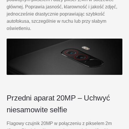
głównej. Poprawia jasność, klarowność i jakość zdjęć,
jednocześnie drastycznie poprawiając szybkość
autofokusa, szczególnie w ruchu lub przy słabym
oświetleniu.
Przedni aparat 20MP – Uchwyć
niesamowite selfie
Flagowy czujnik 20MP w połączeniu z pikselem 2m