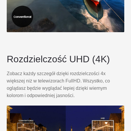
Rozdzielczość UHD (4K)
Zobacz każdy szczegół dzięki rozdzielczości 4x
większej niż w telewizorach FullHD. Wszystko, co
oglądasz będzie wyglądać lepiej dzięki wiernym
kolorom i odpowiedniej jasności.