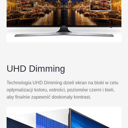
UHD Dimming
Technologia UHD Dimming dzieli ekran na bloki w celu
optymalizacji koloru, ostrości, poziomów czerni i bieli,
aby finalnie zapewnić doskonały kontrast.