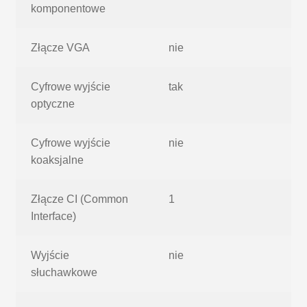
komponentowe
Złącze VGA
nie
Cyfrowe wyjście
tak
optyczne
Cyfrowe wyjście
nie
koaksjalne
Złącze CI (Common
1
Interface)
Wyjście
nie
słuchawkowe