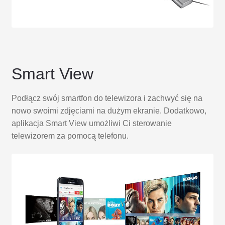
Smart View
Podłącz swój smartfon do telewizora i zachwyć się na
nowo swoimi zdjęciami na dużym ekranie. Dodatkowo,
aplikacja Smart View umożliwi Ci sterowanie
telewizorem za pomocą telefonu.