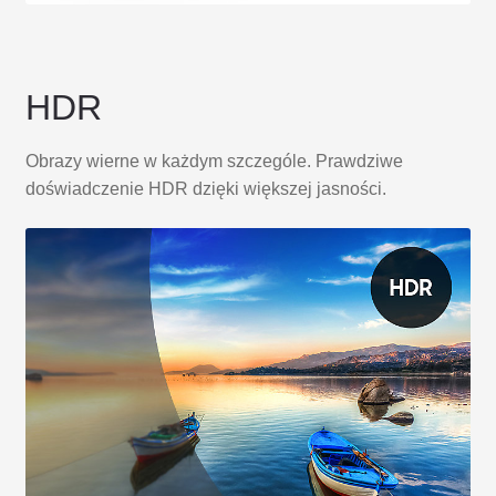
HDR
Obrazy wierne w każdym szczególe. Prawdziwe
doświadczenie HDR dzięki większej jasności.