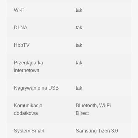
Wi-Fi
tak
DLNA
tak
HbbTV
tak
Przeglądarka
tak
internetowa
Nagrywanie na USB
tak
Komunikacja
Bluetooth, Wi-Fi
dodatkowa
Direct
System Smart
Samsung Tizen 3.0