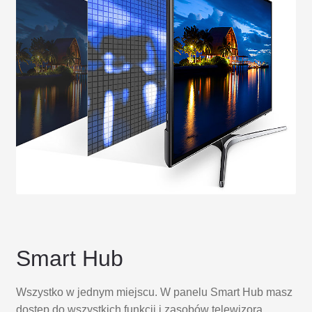
Smart Hub
Wszystko w jednym miejscu. W panelu Smart Hub masz
dostęp do wszystkich funkcji i zasobów telewizora,