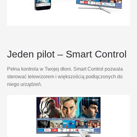
Jeden pilot – Smart Control
Pełna kontrola w Twojej dłoni. Smart Control pozwala
sterować telewizorem i większością podłączonych do
niego urządzeń.