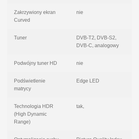
Zakrzywiony ekran
nie
Curved
Tuner
DVB-T2, DVB-S2,
DVB-C, analogowy
Podwójny tuner HD
nie
Podświetlenie
Edge LED
matrycy
Technologia HDR
tak,
(High Dynamic
Range)