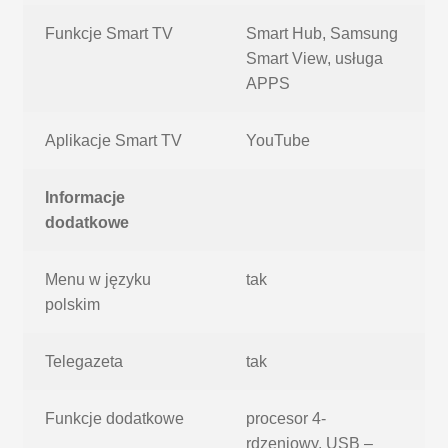
Funkcje Smart TV
Smart Hub, Samsung
Smart View, usługa
APPS
Aplikacje Smart TV
YouTube
Informacje
dodatkowe
Menu w języku
tak
polskim
Telegazeta
tak
Funkcje dodatkowe
procesor 4-
rdzeniowy, USB –