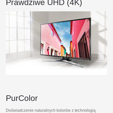
Prawdziwe UHD (4K)
PurColor
Doświadczenie naturalnych kolorów z technologią