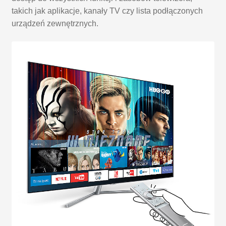
takich jak aplikacje, kanały TV czy lista podłączonych
urządzeń zewnętrznych.