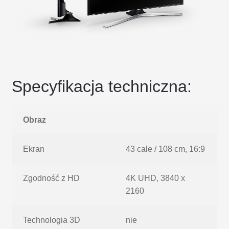
Specyfikacja techniczna:
Obraz
Ekran
43 cale / 108 cm, 16:9
Zgodność z HD
4K UHD, 3840 x
2160
Technologia 3D
nie