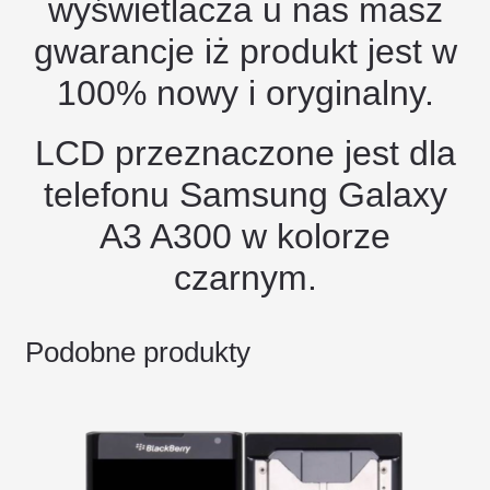
wyświetlacza u nas masz
gwarancje iż produkt jest w
100% nowy i oryginalny.
LCD przeznaczone jest dla
telefonu Samsung Galaxy
A3 A300 w kolorze
czarnym.
Podobne produkty