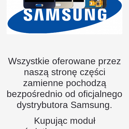
Wszystkie oferowane przez
naszą stronę części
zamienne pochodzą
bezpośrednio od oficjalnego
dystrybutora Samsung.
Kupując moduł