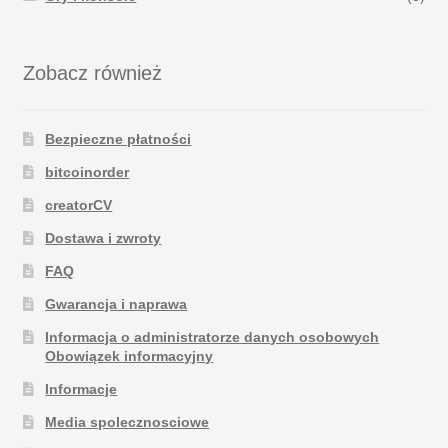
Zobacz również
Bezpieczne płatności
bitcoinorder
creatorCV
Dostawa i zwroty
FAQ
Gwarancja i naprawa
Informacja o administratorze danych osobowych
Obowiązek informacyjny
Informacje
Media spolecznosciowe