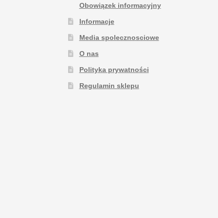
Obowiązek informacyjny
Informacje
Media spolecznosciowe
O nas
Polityka prywatności
Regulamin sklepu