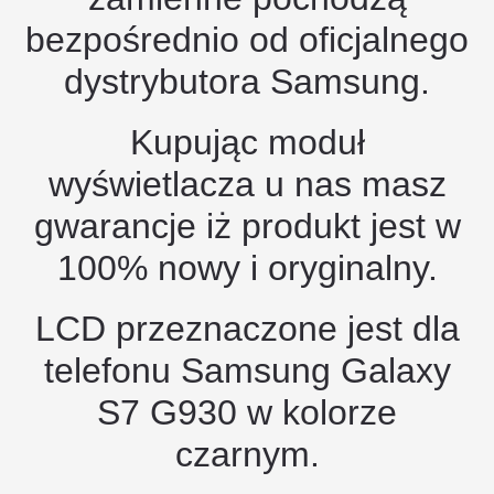
bezpośrednio od oficjalnego
dystrybutora Samsung.
Kupując moduł
wyświetlacza u nas masz
gwarancje iż produkt jest w
100% nowy i oryginalny.
LCD przeznaczone jest dla
telefonu Samsung Galaxy
S7 G930 w kolorze
czarnym.