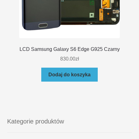
LCD Samsung Galaxy S6 Edge G925 Czarny
830.00
zł
Dodaj do koszyka
Kategorie produktów