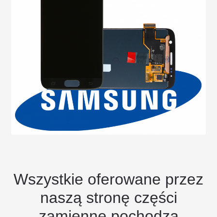
Wszystkie oferowane przez
naszą stronę części
zamienne pochodzą