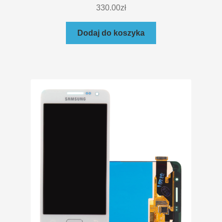
330.00
zł
Dodaj do koszyka