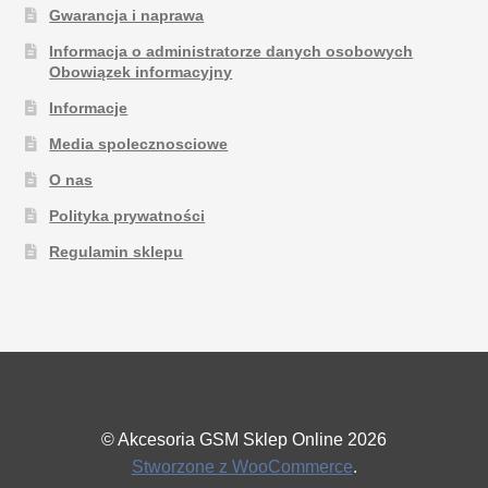
Gwarancja i naprawa
Informacja o administratorze danych osobowych
Obowiązek informacyjny
Informacje
Media spolecznosciowe
O nas
Polityka prywatności
Regulamin sklepu
© Akcesoria GSM Sklep Online 2026
Stworzone z WooCommerce
.