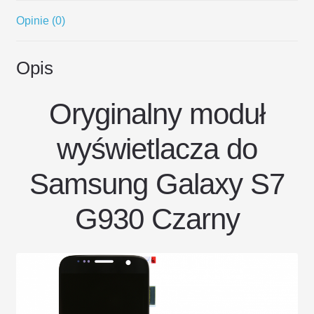
Opinie (0)
Opis
Oryginalny moduł
wyświetlacza do
Samsung Galaxy S7
G930 Czarny