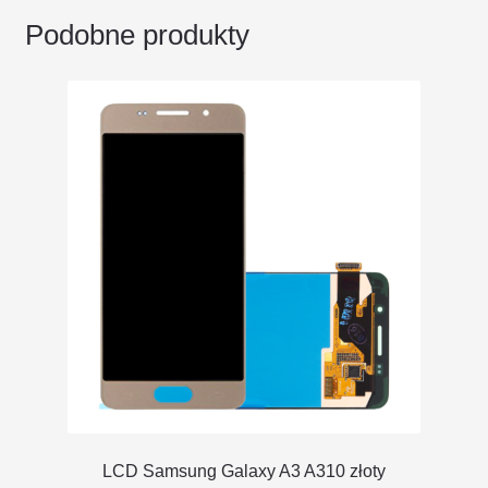
Podobne produkty
LCD Samsung Galaxy A3 A310 złoty